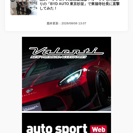
りの「BYD AUTO 東京杉並」で東福寺社長に直撃
してみた！
最終更新：2026/08/06 13:07