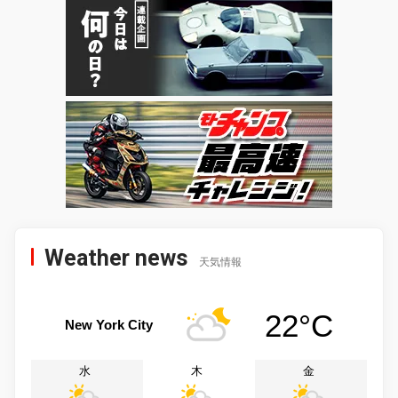
Weather news
天気情報
22°C
New York City
水
木
金