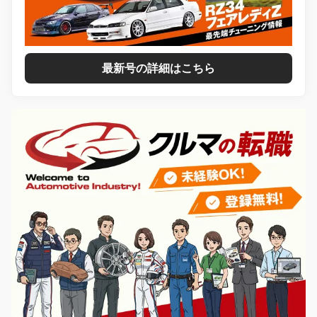
最新号の詳細はこちら