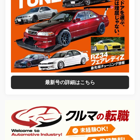
最新号の詳細はこちら