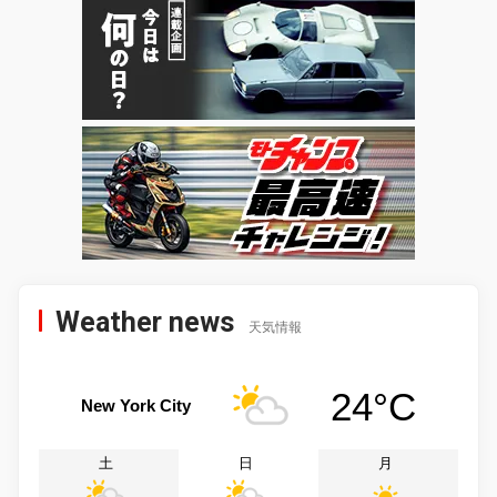
Weather news
天気情報
24°C
New York City
土
日
月