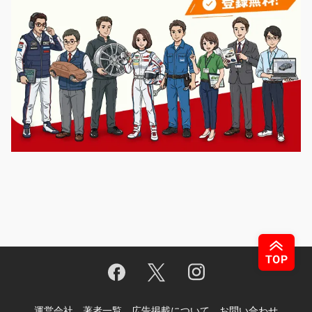
運営会社
著者一覧
広告掲載について
お問い合わせ