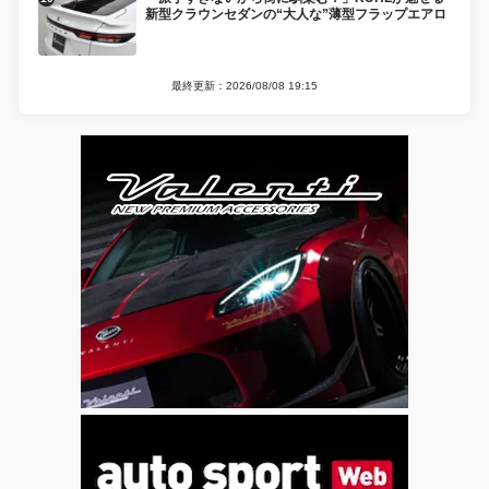
新型クラウンセダンの“大人な”薄型フラップエアロ
最終更新：2026/08/08 19:15