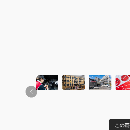
この画像の記事を