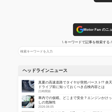
Motor Fan 
\
キーワードで記事を検索する
/
ヘッドラインニュース
真夏の高速道路でタイヤが突然バースト!? 炎
ドライブ前に知っておくべき点検内容とは
21時間前
車内での仮眠、どこまで安全？エンジンかけっ
しの危険性
2026.08.05