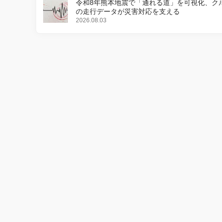
令和8年熊本地震で「通れる道」を可視化、ク
の走行データが災害対応を支える
2026.08.03