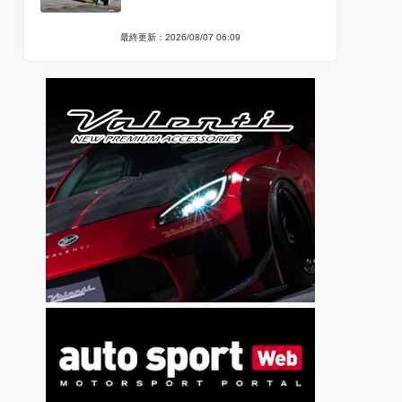
最終更新：2026/08/07 06:09