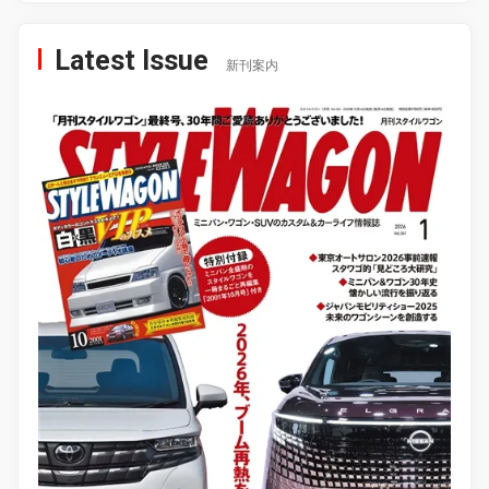
Latest Issue
新刊案内