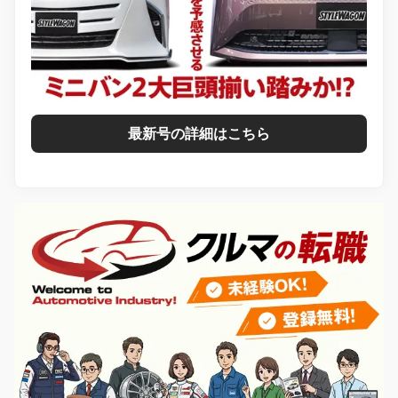
最新号の詳細はこちら