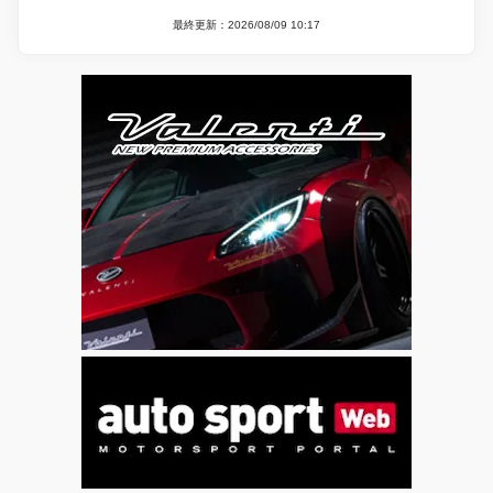
最終更新：2026/08/09 10:17