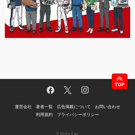
運営会社
著者一覧
広告掲載について
お問い合わせ
利用規約
プライバシーポリシー
© Motor-Fan.