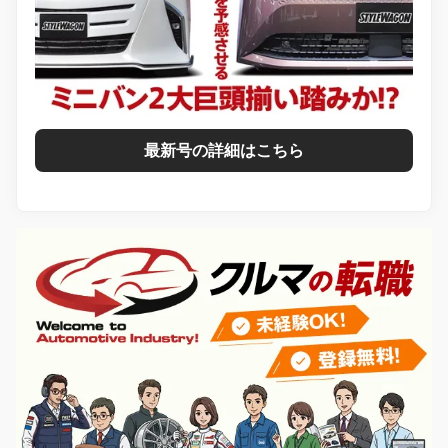
最新号の詳細はこちら