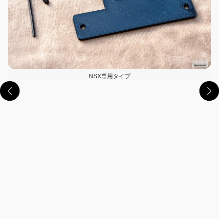
NSX専用タイプ