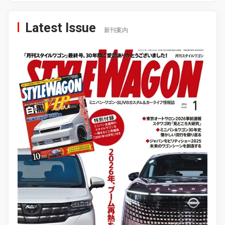
Latest Issue
新刊案内