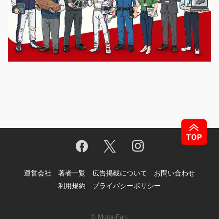
運営会社
著者一覧
広告掲載について
お問い合わせ
利用規約
プライバシーポリシー
© Motor-Fan.