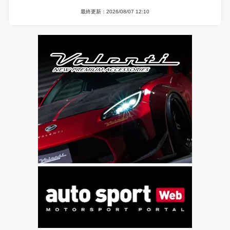
最終更新：2026/08/07 12:10