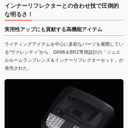
インナーリフレクターとの合わせ技で圧倒的
な明るさ！
実用性アップにも貢献する高機能アイテム
ライティングアイテムを中心に多彩なパーツを展開してい
る“ヴァレンティ”から、GR86＆BRZ専用設計の「ジュエ
ルルームランプレンズ＆インナーリフレクターセット」が
発売された。