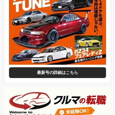
最新号の詳細はこちら