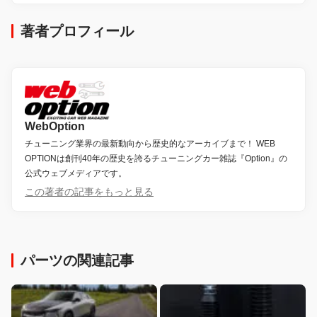
著者プロフィール
WebOption
チューニング業界の最新動向から歴史的なアーカイブまで！ WEB
OPTIONは創刊40年の歴史を誇るチューニングカー雑誌『Option』の
公式ウェブメディアです。
この著者の記事をもっと見る
パーツの関連記事