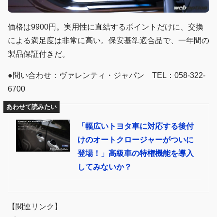
価格は9900円。実用性に直結するポイントだけに、交換
による満足度は非常に高い。保安基準適合品で、一年間の
製品保証付きだ。
●問い合わせ：ヴァレンティ・ジャパン TEL：058-322-
6700
あわせて読みたい
「幅広いトヨタ車に対応する後付
けのオートクロージャーがついに
登場！」高級車の特権機能を導入
してみないか？
【関連リンク】