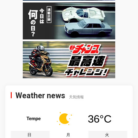
Weather news
天気情報
36°C
Tempe
日
月
火