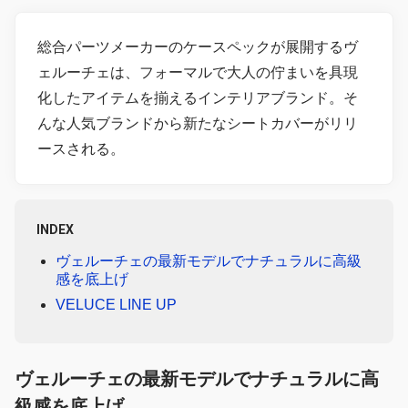
総合パーツメーカーのケースペックが展開するヴ
ェルーチェは、フォーマルで大人の佇まいを具現
化したアイテムを揃えるインテリアブランド。そ
んな人気ブランドから新たなシートカバーがリリ
ースされる。
INDEX
ヴェルーチェの最新モデルでナチュラルに高級
感を底上げ
VELUCE LINE UP
ヴェルーチェの最新モデルでナチュラルに高
級感を底上げ