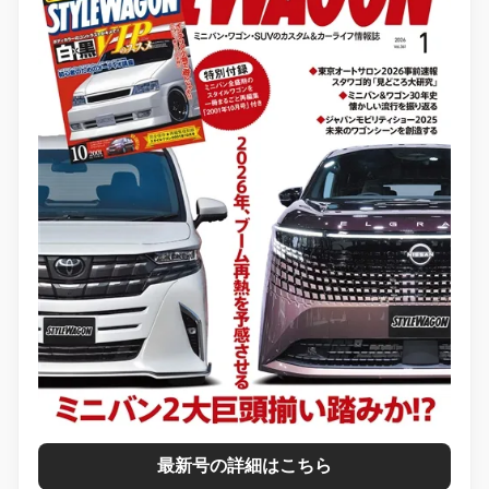
最新号の詳細はこちら