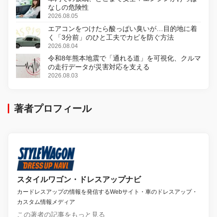
なしの危険性
2026.08.05
エアコンをつけたら酸っぱい臭いが…目的地に着
く「3分前」のひと工夫でカビを防ぐ方法
2026.08.04
令和8年熊本地震で「通れる道」を可視化、クルマ
の走行データが災害対応を支える
2026.08.03
著者プロフィール
スタイルワゴン・ドレスアップナビ
カードレスアップの情報を発信するWebサイト・車のドレスアップ・
カスタム情報メディア
この著者の記事をもっと見る