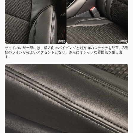
サイドのレザー部には、横方向のパイピングと縦方向のステッチを配置。2種
類のラインが程よいアクセントとなり、さらにオシャレな雰囲気を醸し出
す。