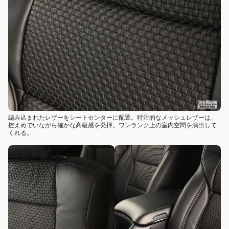
編み込まれたレザーをシートセンターに配置。特注的なメッシュレザーは、
控えめでいながら確かな高級感を発揮。ワンランク上の室内空間を演出して
くれる。