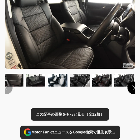
この記事の画像をもっと見る（全12枚）
→
Motor Fan のニュースをGoogle検索で優先表示