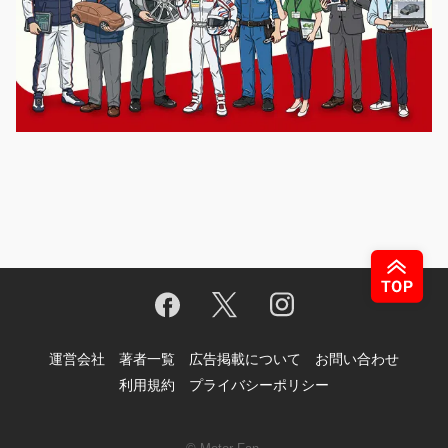
運営会社
著者一覧
広告掲載について
お問い合わせ
利用規約
プライバシーポリシー