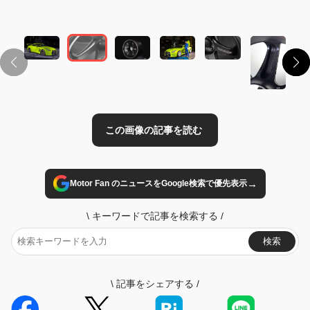
この画像の記事を読む
→
Motor Fan のニュースをGoogle検索で優先表示
\
キーワードで記事を検索する
/
検索
\
記事をシェアする
/