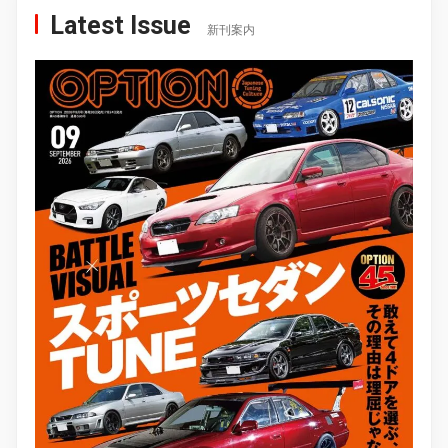
Latest Issue
新刊案内