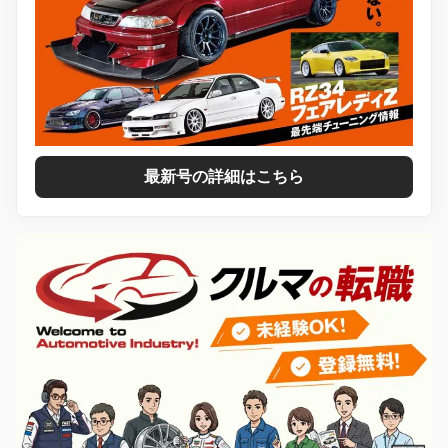
最新号の詳細はこちら