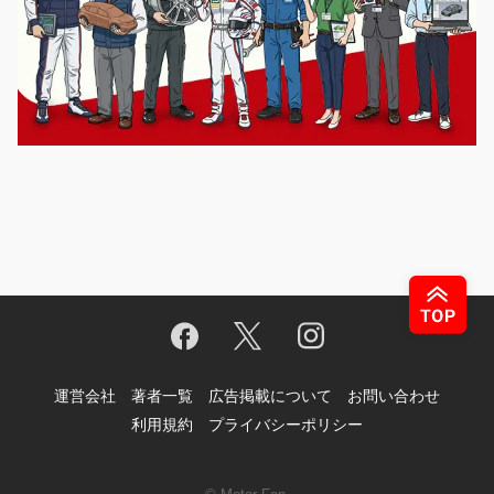
運営会社
著者一覧
広告掲載について
お問い合わせ
利用規約
プライバシーポリシー