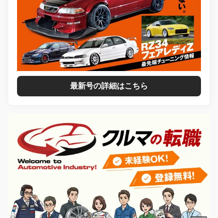
最新号の詳細はこちら