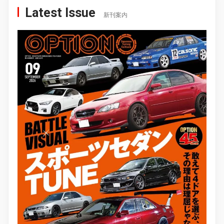
Latest Issue
新刊案内