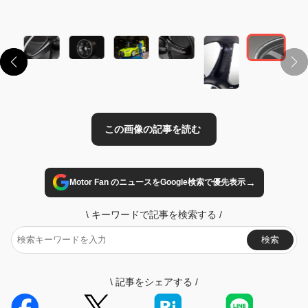
この画像の記事を読む
→
Motor Fan のニュースをGoogle検索で優先表示
\
キーワードで記事を検索する
/
検索
\
記事をシェアする
/