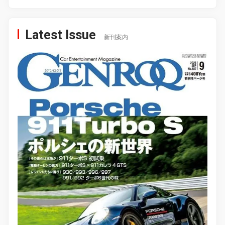
Latest Issue
新刊案内