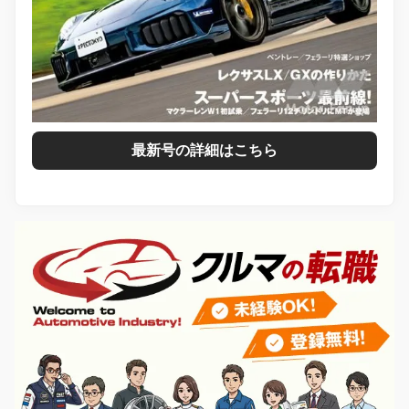
最新号の詳細はこちら