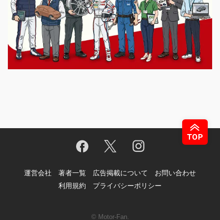
運営会社
著者一覧
広告掲載について
お問い合わせ
利用規約
プライバシーポリシー
© Motor-Fan.