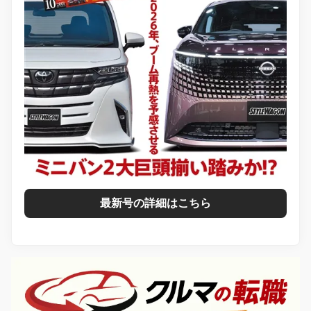
最新号の詳細はこちら