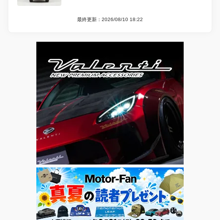
最終更新：2026/08/10 18:22