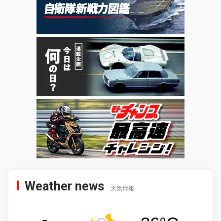
Weather news
天気情報