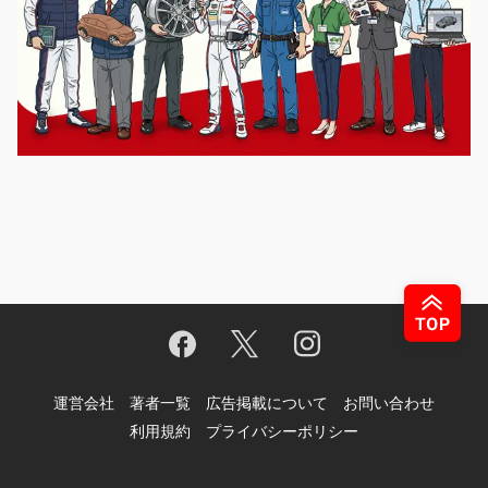
運営会社
著者一覧
広告掲載について
お問い合わせ
利用規約
プライバシーポリシー