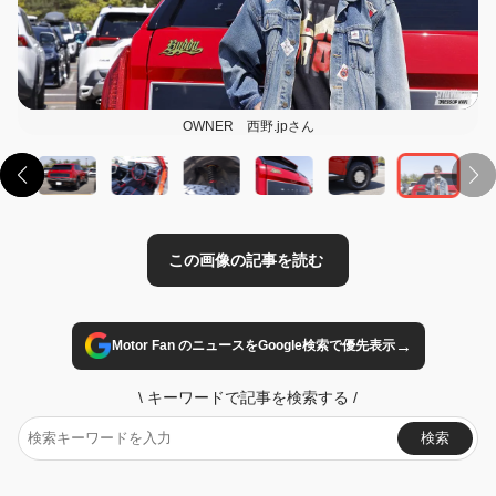
OWNER 西野.jpさん
この画像の記事を読む
→
Motor Fan のニュースをGoogle検索で優先表示
\
キーワードで記事を検索する
/
検索