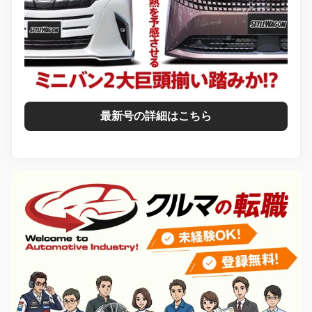
最新号の詳細はこちら