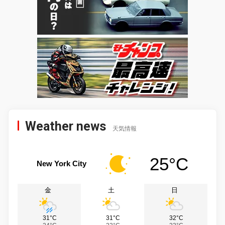
Weather news
天気情報
25°C
New York City
金
土
日
31°C
31°C
32°C