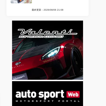
最終更新：2026/08/06 21:08