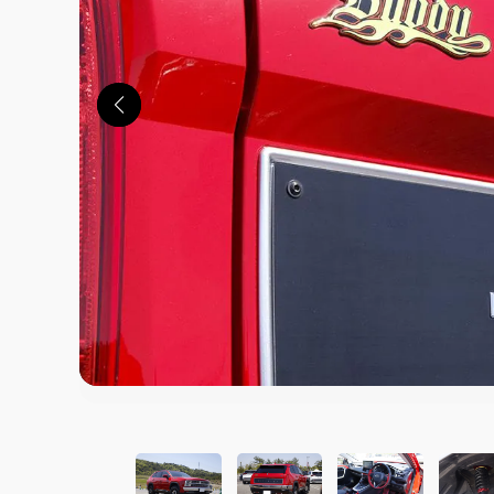
この画像の記事を