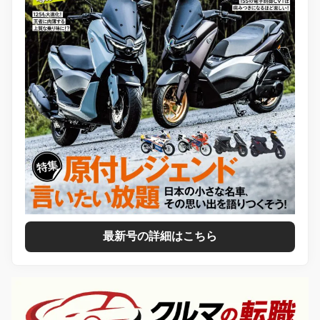
最新号の詳細はこちら