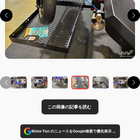
この画像の記事を読む
→
Motor Fan のニュースをGoogle検索で優先表示