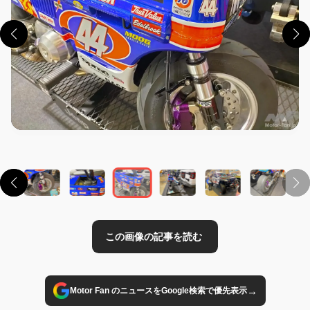
この画像の記事を読む
→
Motor Fan のニュースをGoogle検索で優先表示