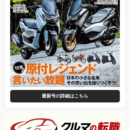
最新号の詳細はこちら