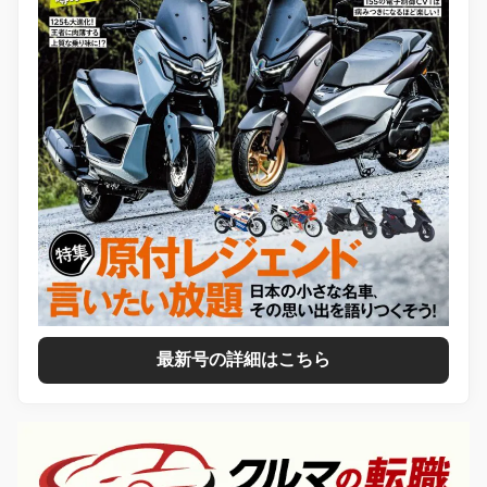
最新号の詳細はこちら