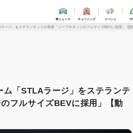
車ニュース
チューニング
イベント
中
LAラージ」をステランティスが発表「ジープやダッジのフルサイズBEVに採用」【
ーム「STLAラージ」をステランテ
のフルサイズBEVに採用」【動