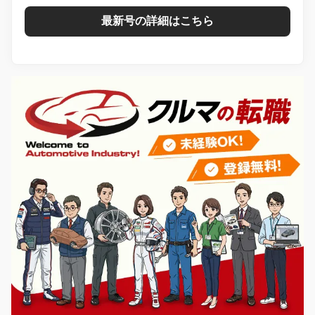
最新号の詳細はこちら