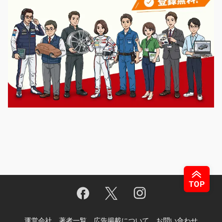
運営会社
著者一覧
広告掲載について
お問い合わせ