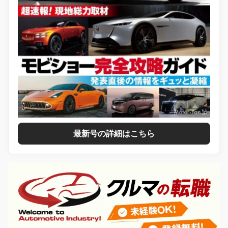
最新号の詳細はこちら