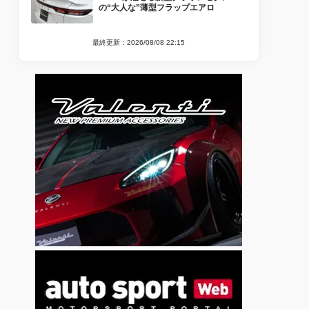
の“大人な”薄型フラップエアロ
最終更新：2026/08/08 22:15