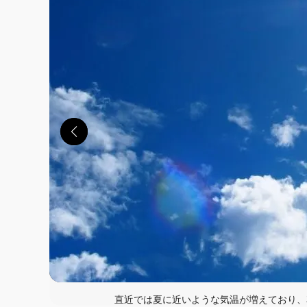
直近では夏に近いような気温が増えており、