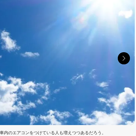
車内のエアコンをつけている人も増えつつあるだろう。