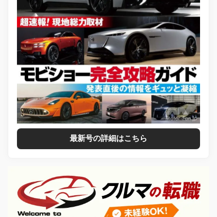
最新号の詳細はこちら