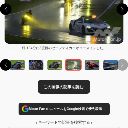
残り34分に3度目のセーフティカーがコースインした。
この画像の記事を読む
→
Motor Fan のニュースをGoogle検索で優先表示
\
キーワードで記事を検索する
/