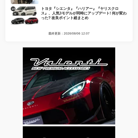
トヨタ『シエンタ』『ハリアー』『ヤリスクロ
ス』、人気3モデルが同時にアップデート! 何が変わ
った? 改良ポイント総まとめ
最終更新：2026/08/06 12:07