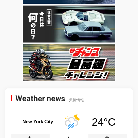
Weather news
天気情報
24°C
New York City
水
木
金