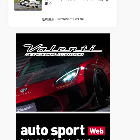
追う
最終更新：2026/08/07 03:09