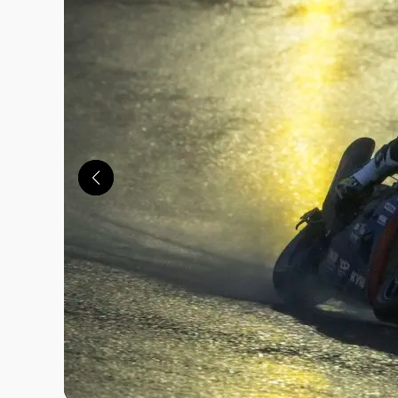
この画像の記事を