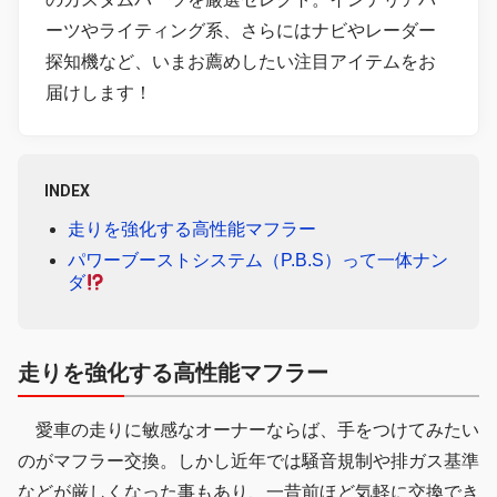
ーツやライティング系、さらにはナビやレーダー
探知機など、いまお薦めしたい注目アイテムをお
届けします！
INDEX
走りを強化する高性能マフラー
パワーブーストシステム（P.B.S）って一体ナン
ダ
走りを強化する高性能マフラー
愛車の走りに敏感なオーナーならば、手をつけてみたい
のがマフラー交換。しかし近年では騒音規制や排ガス基準
などが厳しくなった事もあり、一昔前ほど気軽に交換でき