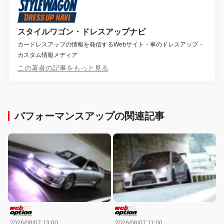
スタイルワゴン・ドレスアップナビ
カードレスアップの情報を発信するWebサイト・車のドレスアップ・
カスタム情報メディア
この著者の記事をもっと見る
パフォーマンスアップの関連記事
2026/08/07 13:00
2026/08/07 11:00