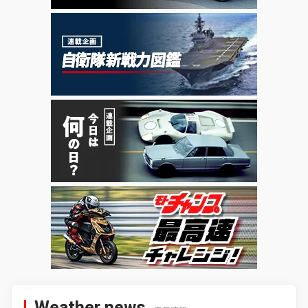
Weather news