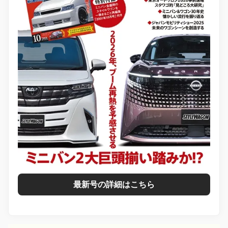
最新号の詳細はこちら