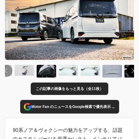
この記事の画像をもっと見る（全11枚）
→
Motor Fan のニュースをGoogle検索で優先表示
90系ノア＆ヴォクシーの魅力をアップする、話題
のカスタムパーツを厳選セレクト。インテリアパ