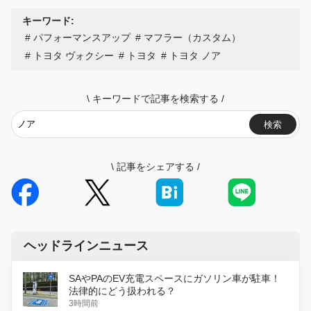
キーワード:
パフォーマンスアップ
マフラー（カスタム）
トヨタ ヴォクシー
トヨタ
トヨタ ノア
\
キーワードで記事を検索する
/
検索
\
記事をシェアする
/
ヘッドラインニュース
SAやPAのEV充電スペースにガソリン車が駐車！
法律的にどう扱われる？
3時間前