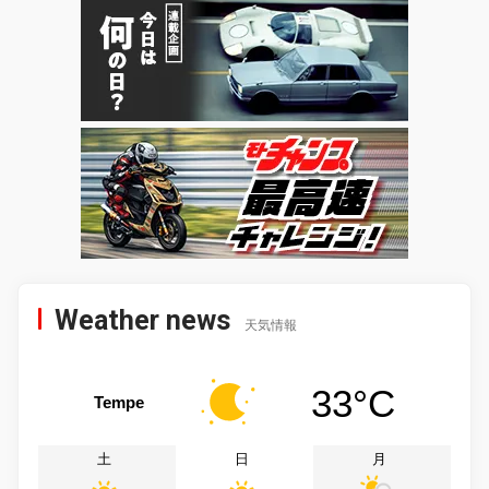
Weather news
天気情報
33°C
Tempe
土
日
月