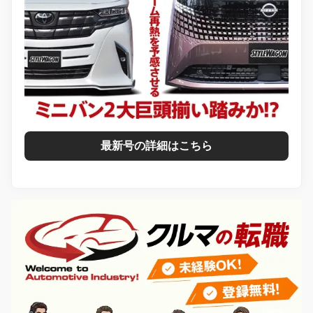
最新号の詳細はこちら