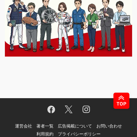
運営会社
著者一覧
広告掲載について
お問い合わせ
利用規約
プライバシーポリシー