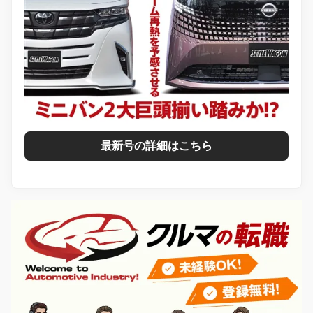
最新号の詳細はこちら