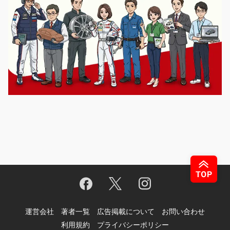
運営会社
著者一覧
広告掲載について
お問い合わせ
利用規約
プライバシーポリシー