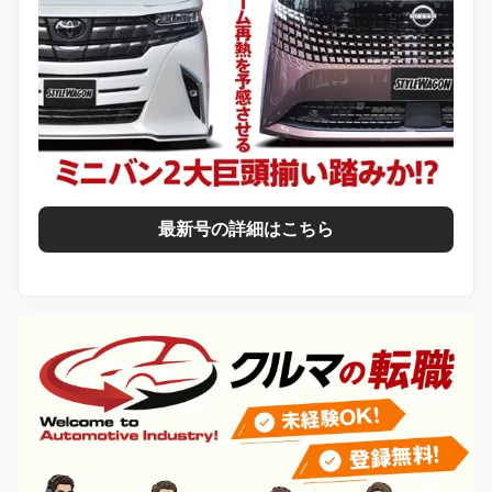
最新号の詳細はこちら