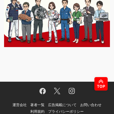
運営会社
著者一覧
広告掲載について
お問い合わせ
利用規約
プライバシーポリシー