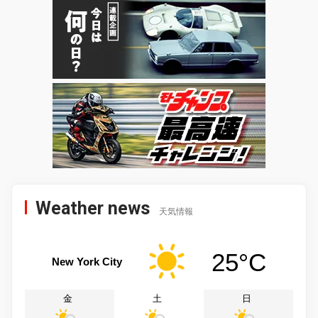
Weather news
天気情報
25°C
New York City
金
土
日