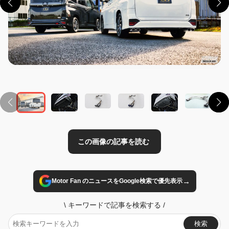
この画像の記事を読む
→
Motor Fan のニュースをGoogle検索で優先表示
\
キーワードで記事を検索する
/
検索