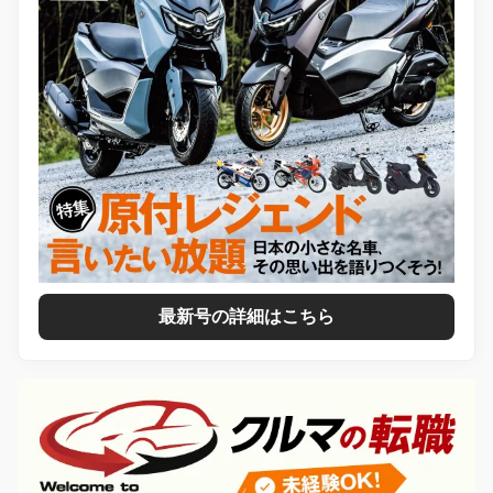
最新号の詳細はこちら