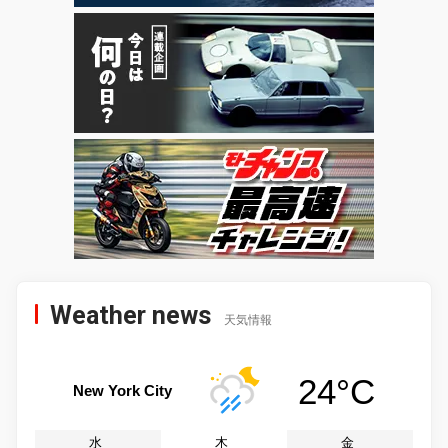
Weather news
天気情報
24°C
New York City
水
木
金