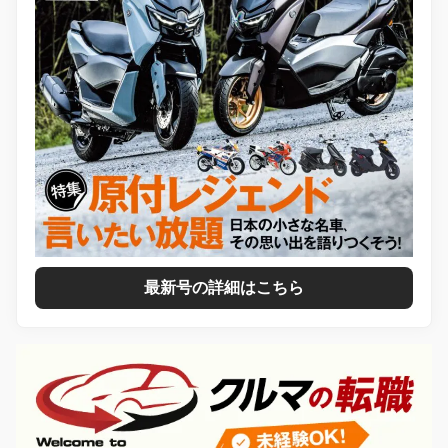
最新号の詳細はこちら