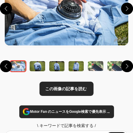
この画像の記事を読む
→
Motor Fan のニュースをGoogle検索で優先表示
\
キーワードで記事を検索する
/