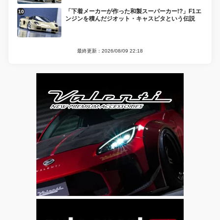
「下着メーカーが作った和製スーパーカー!?」F1エ
ンジンを積んだジオット・キャスピタという伝説
最終更新：2026/08/09 22:18