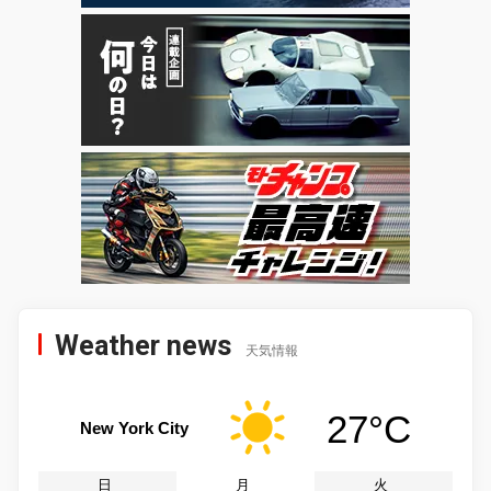
Weather news
天気情報
27°C
New York City
日
月
火