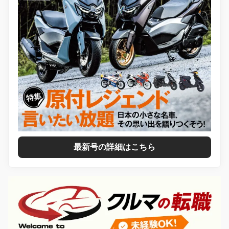
最新号の詳細はこちら