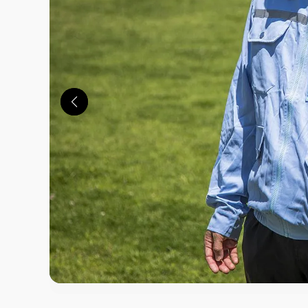
この画像の記事を