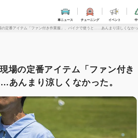
車ニュース
チューニング
イベント
中
場の定番アイテム「ファン付き作業服」、バイクで使うと……あんまり涼しくなか
事現場の定番アイテム「ファン付き
……あんまり涼しくなかった。