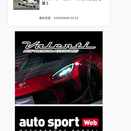
追う
最終更新：2026/08/08 03:13