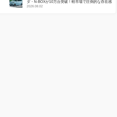
ダ・N-BOXが10万台突破！軽市場で圧倒的な存在感
2026.08.02