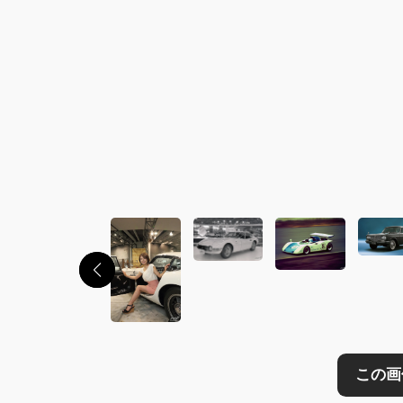
この画像の記事を