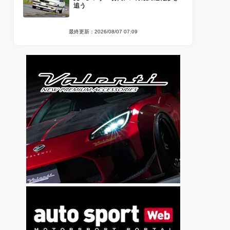
追う
最終更新：2026/08/07 07:09