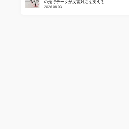
の走行データが災害対応を支える
2026.08.03