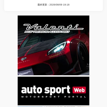
最終更新：2026/08/09 19:18