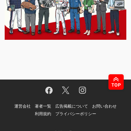
運営会社
著者一覧
広告掲載について
お問い合わせ
利用規約
プライバシーポリシー