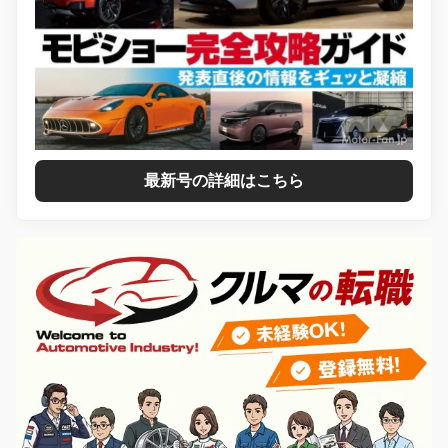
最新号の詳細はこちら