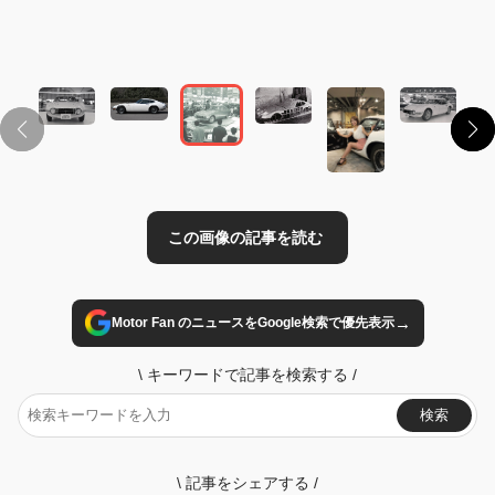
この画像の記事を読む
→
Motor Fan のニュースをGoogle検索で優先表示
\
キーワードで記事を検索する
/
検索
\
記事をシェアする
/