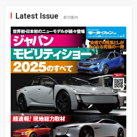
Latest Issue
新刊案内