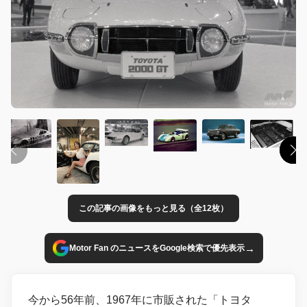
この記事の画像をもっと見る（全12枚）
→
Motor Fan のニュースをGoogle検索で優先表示
今から56年前、1967年に市販された「トヨタ