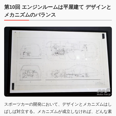
第10回 エンジンルームは平屋建て デザインと
メカニズムのバランス
スポーツカーの開発において、デザインとメカニズムはし
ばしば対立する。メカニズムが成立しなければ、どんな素