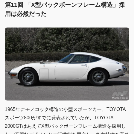
第11回 「X型バックボーンフレーム構造」採
用は必然だった
1965年にモノコック構造の小型スポーツカー、TOYOTA
スポーツ800がすでに発表されていたが、TOYOTA
2000GTはあえてX型バックボーンフレーム構造を採用し