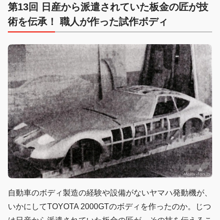
第13回 日産から派遣されていた板金の匠が技
術を伝承！ 職人が作った試作ボディ
自動車のボディ製造の経験や設備がないヤマハ発動機が、
いかにしてTOYOTA 2000GTのボディを作ったのか。じつ