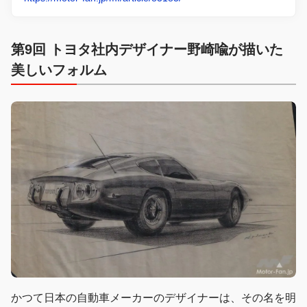
第9回 トヨタ社内デザイナー野崎喩が描いた
美しいフォルム
かつて日本の自動車メーカーのデザイナーは、その名を明