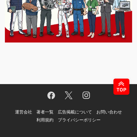
運営会社
著者一覧
広告掲載について
お問い合わせ
利用規約
プライバシーポリシー