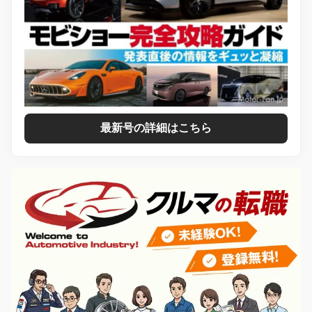
最新号の詳細はこちら