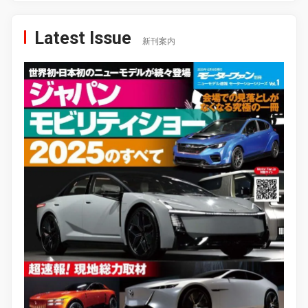
Latest Issue
新刊案内