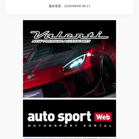
最終更新：2026/08/09 09:17