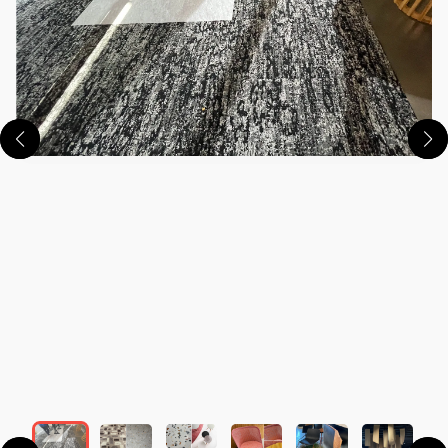
この画像の記事を読む