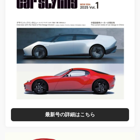
最新号の詳細はこちら