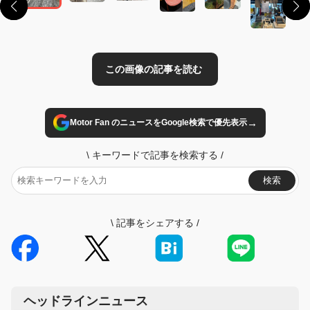
→
Motor Fan のニュースをGoogle検索で優先表示
\
キーワードで記事を検索する
/
検索
\
記事をシェアする
/
ヘッドラインニュース