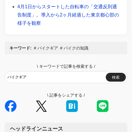
4月1日からスタートした自転車の「交通反則通
告制度」。導入から2ヶ月経過した東京都心部の
様子を観察
キーワード:
バイクギア
バイクの知識
\
キーワードで記事を検索する
/
検索
\
記事をシェアする
/
ヘッドラインニュース