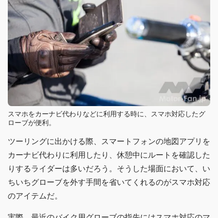
スマホをカーナビ代わりなどに利用する時に、スマホ対応したグ
ローブが便利。
ツーリングに出かける際、スマートフォンの地図アプリを
カーナビ代わりに利用したり、休憩中にルートを確認した
りするライダーは多いだろう。そうした場面において、い
ちいちグローブを外す手間を省いてくれるのがスマホ対応
のアイテムだ。
実際、最近のバイク用グローブの指先にはスマホ対応のマ