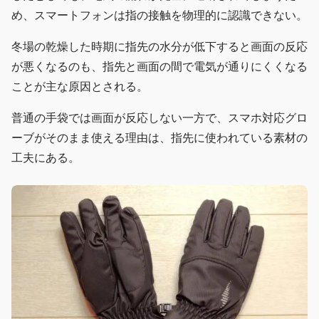
め、スマートフォンは指の接触を物理的に認識できない。
冬場の乾燥した時期に指先の水分が低下すると画面の反応
が悪くなるのも、指先と画面の間で電気が通りにくくなる
ことが主な原因とされる。
普通の手袋では画面が反応しない一方で、スマホ対応グロ
ーブがそのまま使える理由は、指先に使われている素材の
工夫にある。