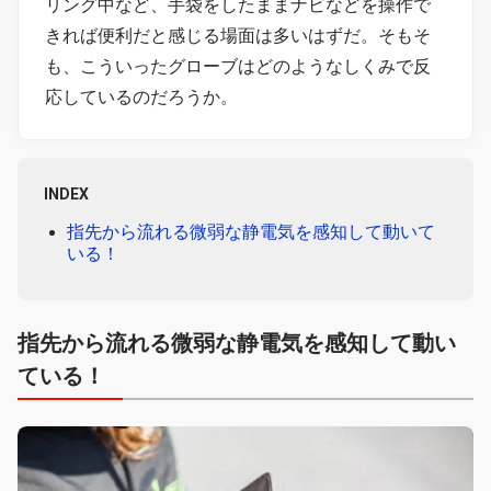
リング中など、手袋をしたままナビなどを操作で
きれば便利だと感じる場面は多いはずだ。そもそ
も、こういったグローブはどのようなしくみで反
応しているのだろうか。
INDEX
指先から流れる微弱な静電気を感知して動いて
いる！
指先から流れる微弱な静電気を感知して動い
ている！