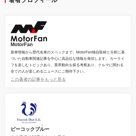
著者プロフィール
MotorFan
新車情報から歴代名車のスペックまで、MotorFan独自取材と分析に基
づいた自動車関連記事を中心に高品位な情報を発信します。 カーライ
フを楽しむトピックあり、業界動向を探る考察あり、クルマに関わる
全ての人が楽しめるニュースにご期待下さい。
この著者の記事をもっと見る
ピーコックブルー