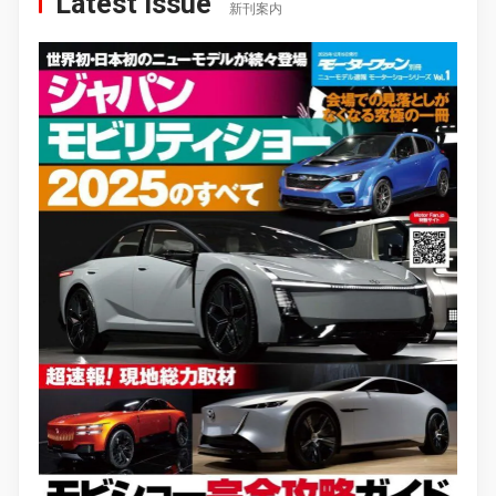
Latest Issue
新刊案内