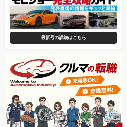
最新号の詳細はこちら