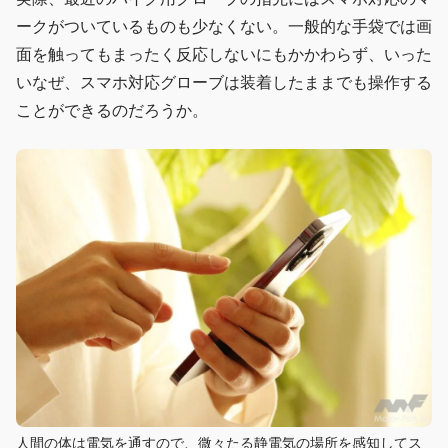
ークがついているものも少なくない。一般的な手袋では画
面を触ってもまったく反応しないにもかかわらず、いった
いなぜ、スマホ対応グローブは装着したままでも操作する
ことができるのだろうか。
人間の体は電気を通すので、微々たる静電気の場所を感知してス