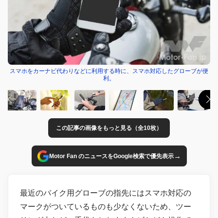
スマホをカーナビ代わりなどに利用する時に、スマホ対応したグローブが便
利。
この記事の画像をもっと見る（全10枚）
→
Motor Fan のニュースをGoogle検索で優先表示
最近のバイク用グローブの指先にはスマホ対応の
マークがついているものも少なくないため、ツー