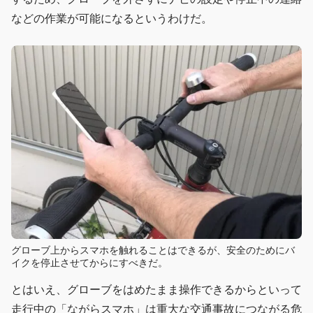
などの作業が可能になるというわけだ。
グローブ上からスマホを触れることはできるが、安全のためにバ
イクを停止させてからにすべきだ。
とはいえ、グローブをはめたまま操作できるからといって
走行中の「ながらスマホ」は重大な交通事故につながる危