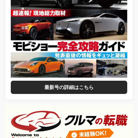
最新号の詳細はこちら