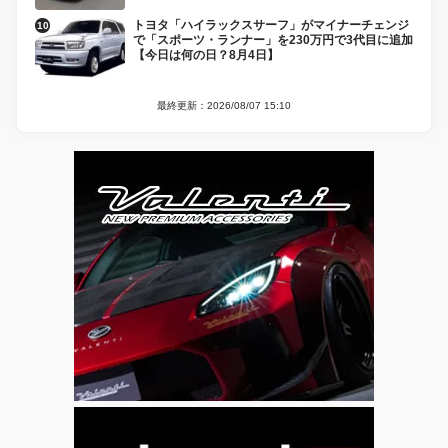
トヨタ「ハイラックスサーフ」がマイナーチェンジ
で「スポーツ・ランナー」を230万円で3代目に追加
【今日は何の日？8月4日】
最終更新：2026/08/07 15:10