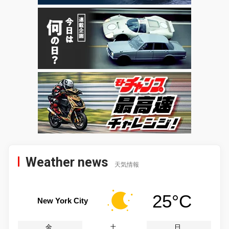
Weather news
天気情報
25°C
New York City
金
土
日