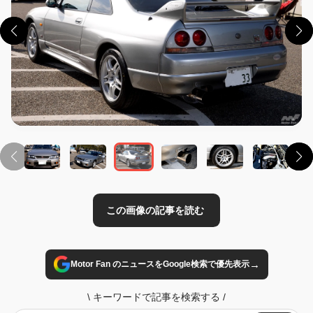
この画像の記事を読む
→
Motor Fan のニュースをGoogle検索で優先表示
\
キーワードで記事を検索する
/