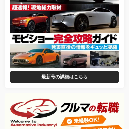
最新号の詳細はこちら