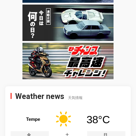
Weather news
天気情報
38°C
Tempe
金
土
日