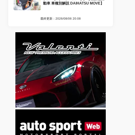
動車 車種別解説 DAIHATSU MOVE】
最終更新：2026/08/06 20:08