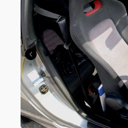
この画像の記事を