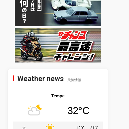
Weather news
天気情報
Tempe
32°C
木
42°C
31°C