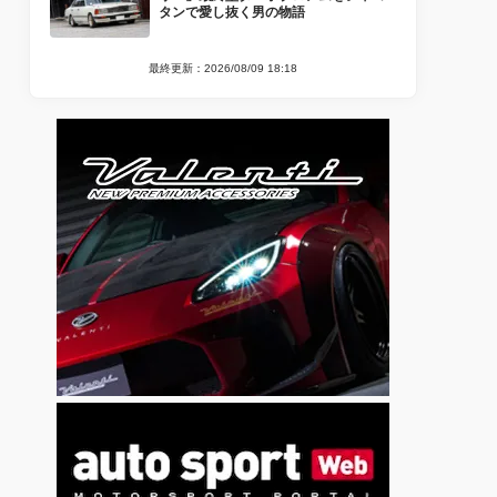
タンで愛し抜く男の物語
最終更新：2026/08/09 18:18