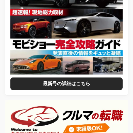
最新号の詳細はこちら