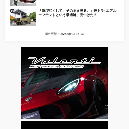
「遊び尽くして、そのまま寝る。」軽トラ×エアル
ーフテントという最適解、見つけた!!
最終更新：2026/08/08 16:14