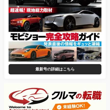
最新号の詳細はこちら