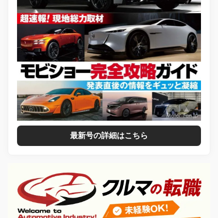
最新号の詳細はこちら