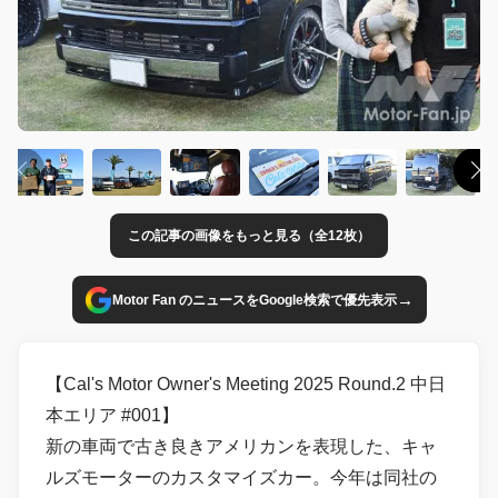
この記事の画像をもっと見る（全12枚）
→
Motor Fan のニュースをGoogle検索で優先表示
【Cal's Motor Owner's Meeting 2025 Round.2 中日
本エリア #001】
新の車両で古き良きアメリカンを表現した、キャ
ルズモーターのカスタマイズカー。今年は同社の