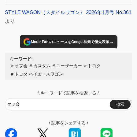
様！
STYLE WAGON（スタイルワゴン） 2026年1月号 No.361
より
→
Motor Fan のニュースをGoogle検索で優先表示
キーワード:
オフ会
カスタム
ユーザーカー
トヨタ
トヨタ ハイエースワゴン
\
キーワードで記事を検索する
/
検索
\
記事をシェアする
/