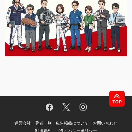
運営会社
著者一覧
広告掲載について
お問い合わせ
利用規約
プライバシーポリシー