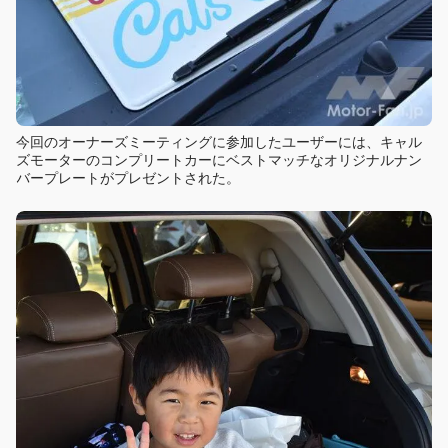
今回のオーナーズミーティングに参加したユーザーには、キャル
ズモーターのコンプリートカーにベストマッチなオリジナルナン
バープレートがプレゼントされた。