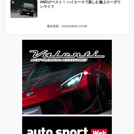
4WDがベスト！ ハイエースで楽しむ極上ローダウ
ンライフ
最終更新：2026/08/06 23:08