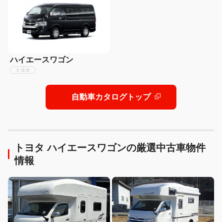
ハイエースワゴン
トヨタ
自動車カタログトップ
トヨタ ハイエースワゴンの厳選中古車物件
情報