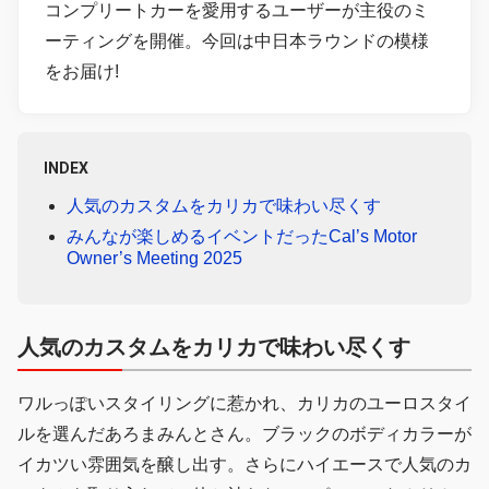
コンプリートカーを愛用するユーザーが主役のミ
ーティングを開催。今回は中日本ラウンドの模様
をお届け!
INDEX
人気のカスタムをカリカで味わい尽くす
みんなが楽しめるイベントだったCal’s Motor
Owner’s Meeting 2025
人気のカスタムをカリカで味わい尽くす
ワルっぽいスタイリングに惹かれ、カリカのユーロスタイ
ルを選んだあろまみんとさん。ブラックのボディカラーが
イカツい雰囲気を醸し出す。さらにハイエースで人気のカ