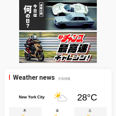
Weather news
天気情報
28°C
New York City
木
金
土