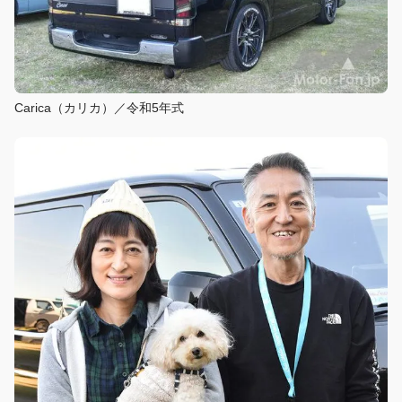
Carica（カリカ）／令和5年式