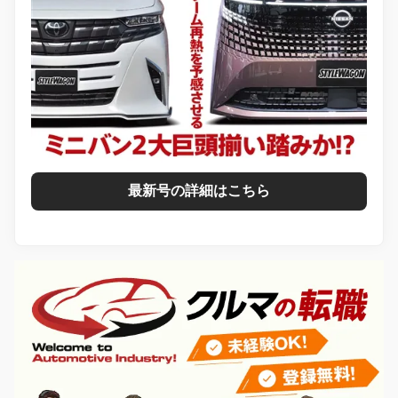
最新号の詳細はこちら