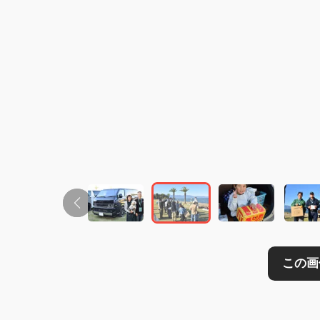
この画像の記事を