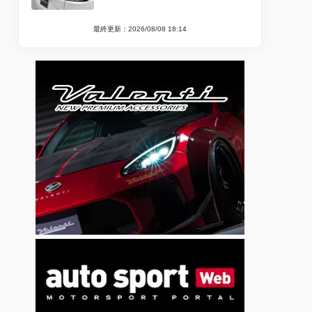
最終更新：2026/08/08 18:14