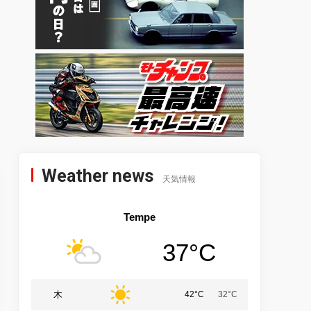
Weather news
天気情報
Tempe
37°C
木
42°C
32°C