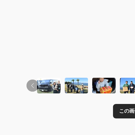
この画像の記事を