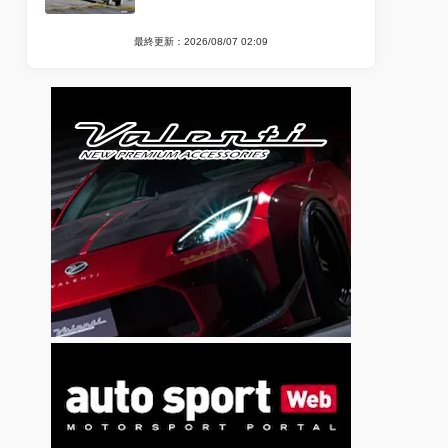
最終更新：2026/08/07 02:09