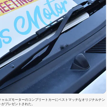
キャルズモーターのコンプリートカーにベストマッチなオリジナルナン
トがプレゼントされた。