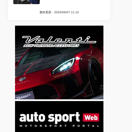
最終更新：2026/08/07 11:10