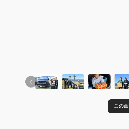
この画像の記事を