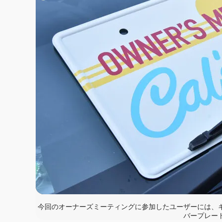
今回のオーナーズミーティングに参加したユーザーには、
バープレー