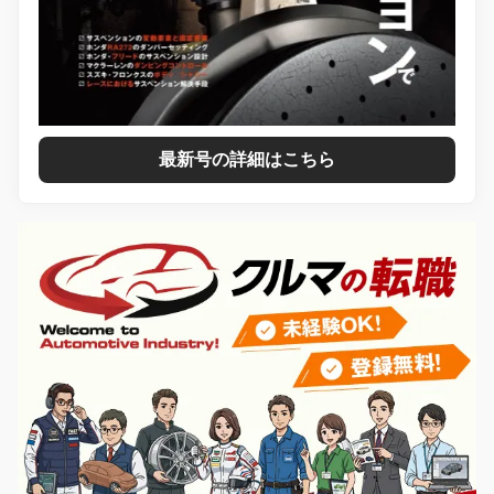
最新号の詳細はこちら