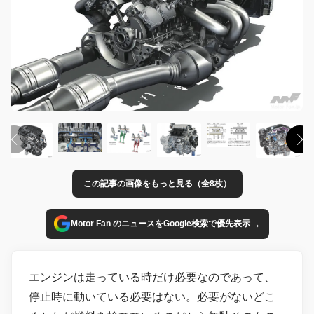
この記事の画像をもっと見る（全8枚）
→
Motor Fan のニュースをGoogle検索で優先表示
エンジンは走っている時だけ必要なのであって、
停止時に動いている必要はない。必要がないどこ