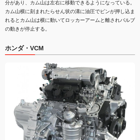
分があり、カム山は左右に移動できるようになっている。
カム山横に刻まれたらせん状の溝に油圧でピンが押し込ま
れるとカム山は横に動いてロッカーアームと離されバルブ
の動きが停止する。
ホンダ・VCM