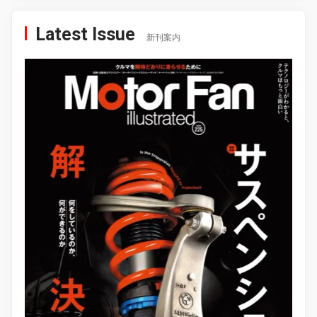
Latest Issue
新刊案内