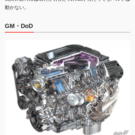
動かない。
GM・DoD