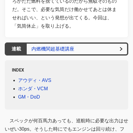
ろかただ燃料を捨てているのだから無駄そのもの
だ。そこで、必要な気筒だけ働かせてあとは休ま
せればいい、という発想が出てくる。今回は、
「気筒休止」を取り上げる。
連載
内燃機関超基礎講座
INDEX
アウディ・AVS
ホンダ・VCM
GM・DoD
スペックが何百馬力あっても、巡航時に必要な出力はせ
いぜい30ps。そうした時にでもエンジンは回り続け、フ