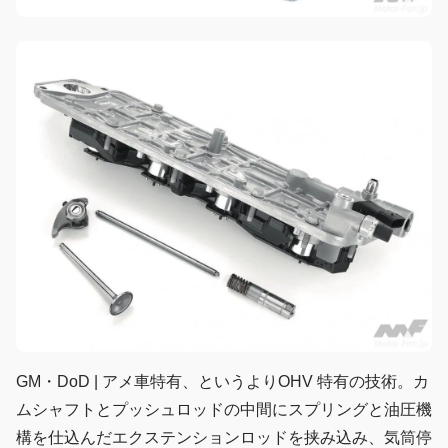
GM・DoD | アメ車特有、というよりOHV 特有の技術。カ
ムシャフトとプッシュロッドの中間にスプリングと油圧機
構を仕込んだエクステンションロッドを挟み込み、気筒停