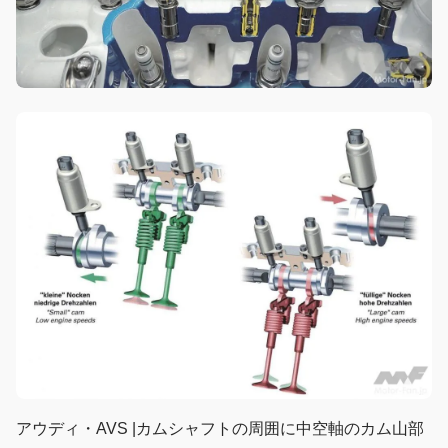
アウディ・AVS |カムシャフトの周囲に中空軸のカム山部