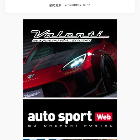
最終更新：2026/08/07 18:11