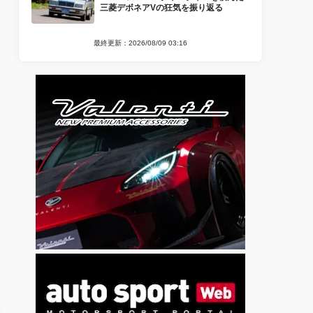
三菱デボネアVの狂気を振り返る
最終更新：2026/08/09 03:16