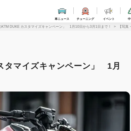
車ニュース
チューニング
イベント
中
KTM DUKE カスタマイズキャンペーン」 1月10日から3月1日まで！
【写真・
 カスタマイズキャンペーン」 1月