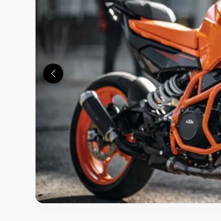
この画像の記事を