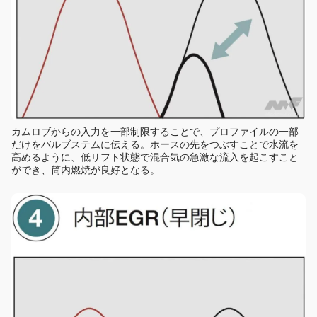
カムロブからの入力を一部制限することで、プロファイルの一部
だけをバルブステムに伝える。ホースの先をつぶすことで水流を
高めるように、低リフト状態で混合気の急激な流入を起こすこと
ができ、筒内燃焼が良好となる。