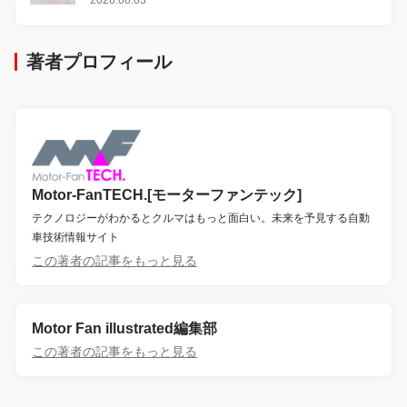
2026.08.03
著者プロフィール
Motor-FanTECH.[モーターファンテック]
テクノロジーがわかるとクルマはもっと面白い。未来を予見する自動
車技術情報サイト
この著者の記事をもっと見る
Motor Fan illustrated編集部
この著者の記事をもっと見る